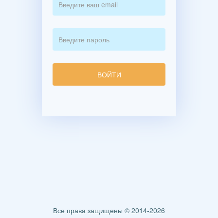
Все права защищены © 2014-2026