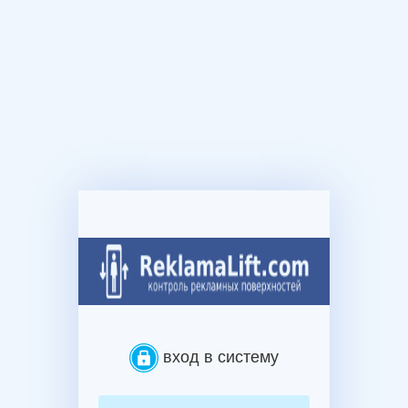
вход в систему